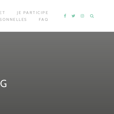
ET
JE PARTICIPE
RSONNELLES
FAQ
RG