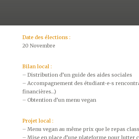
Date des élections :
20 Novembre
Bilan local :
– Distribution d’un guide des aides sociales
– Accompagnement des étudiant-e-s rencontra
financières…)
– Obtention d’un menu vegan
Projet local :
– Menu vegan au même prix que le repas classi
– Mise en place d’une plateforme pour lutter 