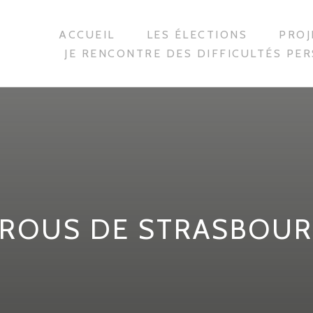
ACCUEIL
LES ÉLECTIONS
PROJ
JE RENCONTRE DES DIFFICULTÉS PE
ROUS DE STRASBOU