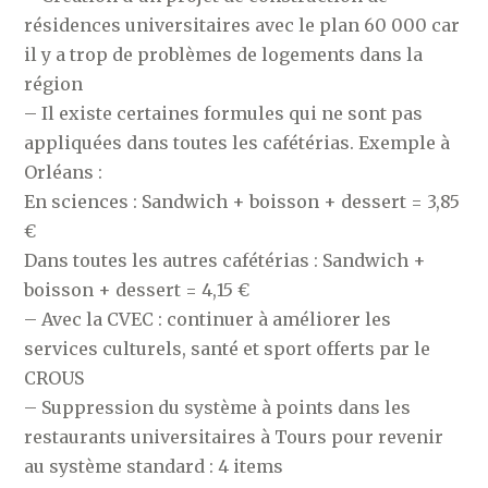
résidences universitaires avec le plan 60 000 car
il y a trop de problèmes de logements dans la
région
– Il existe certaines formules qui ne sont pas
appliquées dans toutes les cafétérias. Exemple à
Orléans :
En sciences : Sandwich + boisson + dessert = 3,85
€
Dans toutes les autres cafétérias : Sandwich +
boisson + dessert = 4,15 €
– Avec la CVEC : continuer à améliorer les
services culturels, santé et sport offerts par le
CROUS
– Suppression du système à points dans les
restaurants universitaires à Tours pour revenir
au système standard : 4 items