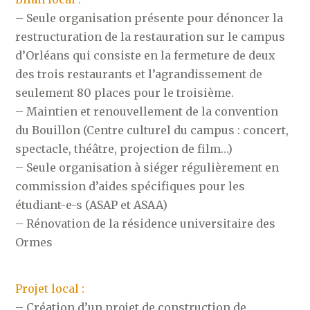
– Seule organisation présente pour dénoncer la
restructuration de la restauration sur le campus
d’Orléans qui consiste en la fermeture de deux
des trois restaurants et l’agrandissement de
seulement 80 places pour le troisième.
– Maintien et renouvellement de la convention
du Bouillon (Centre culturel du campus : concert,
spectacle, théâtre, projection de film…)
– Seule organisation à siéger régulièrement en
commission d’aides spécifiques pour les
étudiant-e-s (ASAP et ASAA)
– Rénovation de la résidence universitaire des
Ormes
Projet local :
– Création d’un projet de construction de