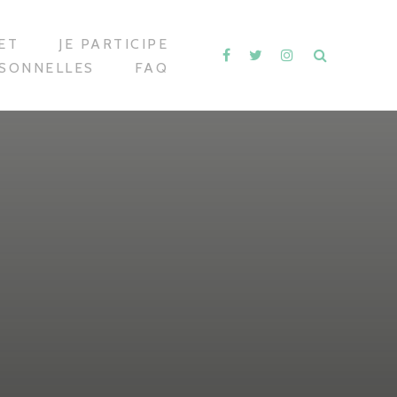
ET
JE PARTICIPE
RSONNELLES
FAQ