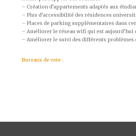
– Création d’appartements adaptés aux étudian
– Plus d’accessibilité des résidences universi
– Places de parking supplémentaires dans cer
– Améliorer le réseau wifi qui est aujourd’hui
– Améliorer le suivi des différents problèmes 
Bureaux de vote :