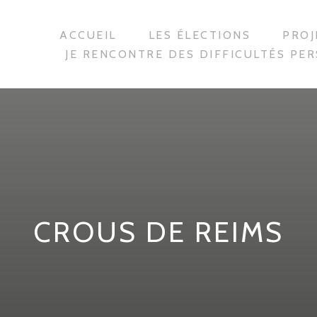
ACCUEIL
LES ÉLECTIONS
PROJ
JE RENCONTRE DES DIFFICULTÉS PE
CROUS DE REIMS