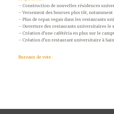
– Construction de nouvelles résidences univer
– Versement des bourses plus tôt, notamment
– Plus de repas vegan dans les restaurants univ
– Ouverture des restaurants universitaires le 
– Création d’une cafétéria en plus sur le camp
– Création d’un restaurant universitaire à Sai
Bureaux de vote :