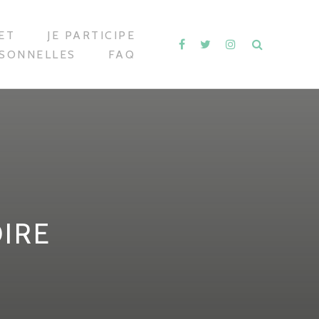
ET
JE PARTICIPE
RSONNELLES
FAQ
OIRE