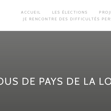
ACCUEIL
LES ÉLECTIONS
PROJ
JE RENCONTRE DES DIFFICULTÉS PE
US DE PAYS DE LA L